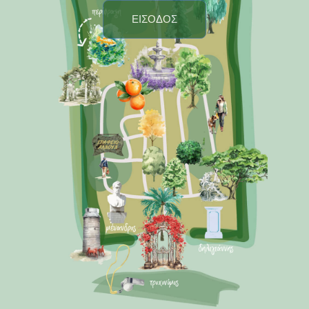
ΕΙΣΟΔΟΣ